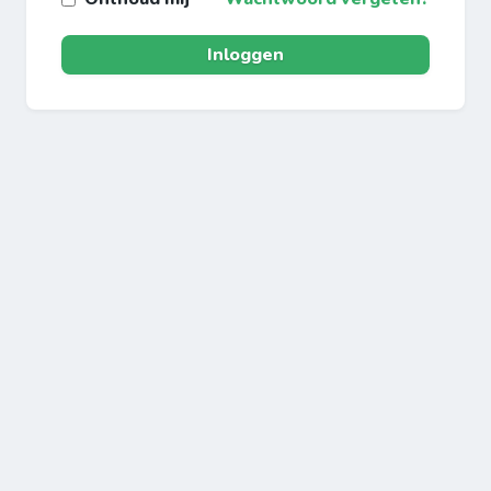
Inloggen